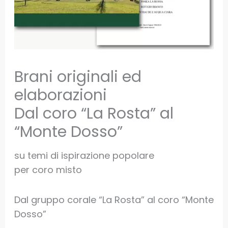
Brani originali ed
elaborazioni
Dal coro “La Rosta” al
“Monte Dosso”
su temi di ispirazione popolare
per coro misto
Dal gruppo corale “La Rosta” al coro “Monte
Dosso”