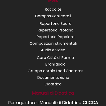
Menù
Raccolte
Composizioni corali
Repertorio Sacro
Repertorio Profano
Repertorio Popolare
Composizioni strumentali
Audio e video
Coro Città di Parma
Brani audio
Gruppo corale Laeti Cantores
Documentazione
Didattica
Manuali di Didattica
Per aquistare i Manuali di Didattica
CLICCA