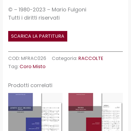
© – 1980-2023 – Mario Fulgoni
Tutti i diritti riservati
SCARICA LA PARTITURA
COD:
MFRAC026
Categoria:
RACCOLTE
Tag:
Coro Misto
Prodotti correlati