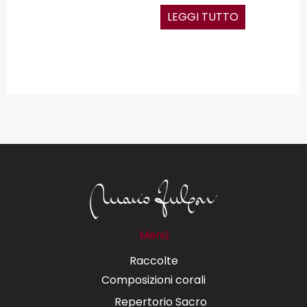
LEGGI TUTTO
Menù
Raccolte
Composizioni corali
Repertorio Sacro