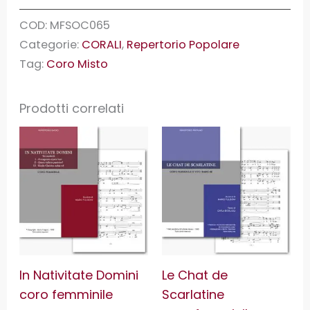
COD:
MFSOC065
Categorie:
CORALI
,
Repertorio Popolare
Tag:
Coro Misto
Prodotti correlati
In Nativitate Domini
Le Chat de
coro femminile
Scarlatine