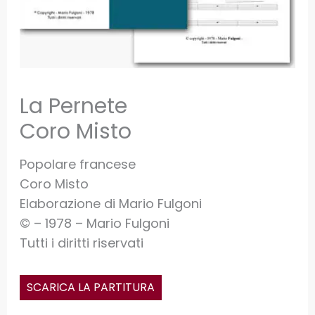
La Pernete
Coro Misto
Popolare francese
Coro Misto
Elaborazione di Mario Fulgoni
© – 1978 – Mario Fulgoni
Tutti i diritti riservati
SCARICA LA PARTITURA