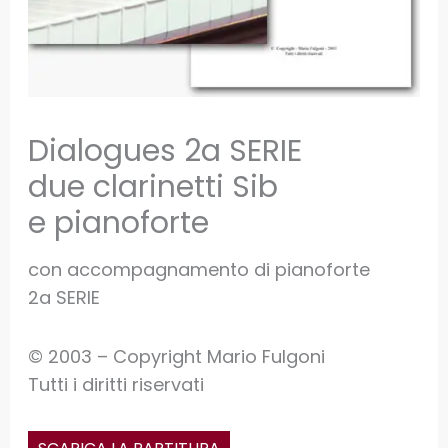
Dialogues 2a SERIE
due clarinetti Sib
e pianoforte
con accompagnamento di pianoforte
2a SERIE
© 2003 – Copyright Mario Fulgoni
Tutti i diritti riservati