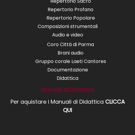
Repertorio Sacro
Repertorio Profano
Repertorio Popolare
Composizioni strumentali
Audio e video
Coro Città di Parma
Brani audio
Gruppo corale Laeti Cantores
Documentazione
Didattica
Manuali di Didattica
Per aquistare i Manuali di Didattica
CLICCA
QUI