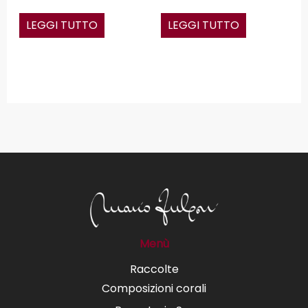
LEGGI TUTTO
LEGGI TUTTO
Menù
Raccolte
Composizioni corali